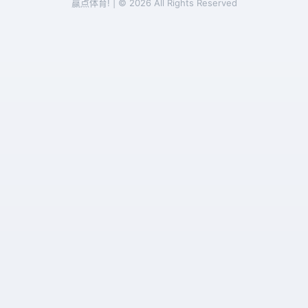
赢点体育! | © 2026 All Rights Reserved